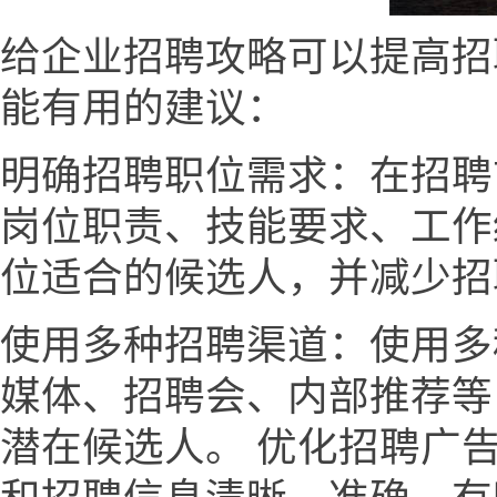
给企业招聘攻略可以提高招
能有用的建议：
明确招聘职位需求：在招聘
岗位职责、技能要求、工作
位适合的候选人，并减少招
使用多种招聘渠道：使用多
媒体、招聘会、内部推荐等
潜在候选人。 优化招聘广