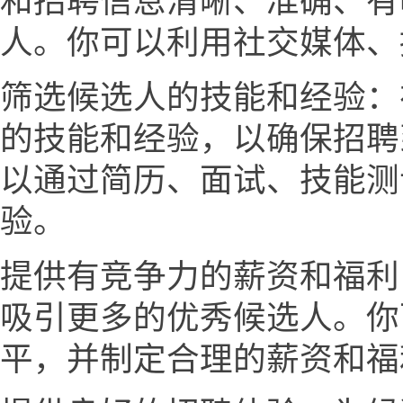
和招聘信息清晰、准确、有
人。你可以利用社交媒体、
筛选候选人的技能和经验：
的技能和经验，以确保招聘
以通过简历、面试、技能测
验。
提供有竞争力的薪资和福利
吸引更多的优秀候选人。你
平，并制定合理的薪资和福