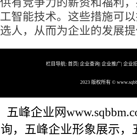
供有竞争力的薪资和福利，
工智能技术。这些措施可以
选人，从而为企业的发展提
栏目导航:
首页
|
企业查询
|
企业推广
|
企业
2023 版权所有 © www.s
五峰企业网www.sqbb
询，五峰企业形象展示，