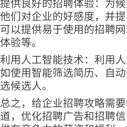
提供良好的招聘体验：为候
他们对企业的好感度，并提
可以提供易于使用的招聘网
体验等。
利用人工智能技术：利用人
如使用智能筛选简历、自动
选候选人。
总之，给企业招聘攻略需要
道，优化招聘广告和招聘信