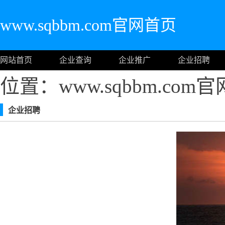
www.sqbbm.com官网首页
网站首页
企业查询
企业推广
企业招聘
位置：www.sqbbm.com
企业招聘